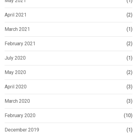
May 2021
(1)
April 2021
(2)
March 2021
(1)
February 2021
(2)
July 2020
(1)
May 2020
(2)
April 2020
(3)
March 2020
(3)
February 2020
(10)
December 2019
(1)