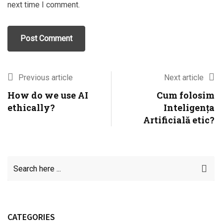
next time I comment.
Previous article
Next article
How do we use AI
Cum folosim
ethically?
Inteligența
Artificială etic?
CATEGORIES