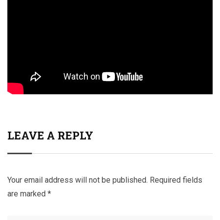
LEAVE A REPLY
Your email address will not be published.
Required fields
are marked
*