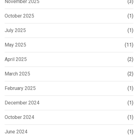
November 2025
(3)
October 2025
(1)
July 2025
(1)
May 2025
(11)
April 2025
(2)
March 2025
(2)
February 2025
(1)
December 2024
(1)
October 2024
(1)
June 2024
(1)