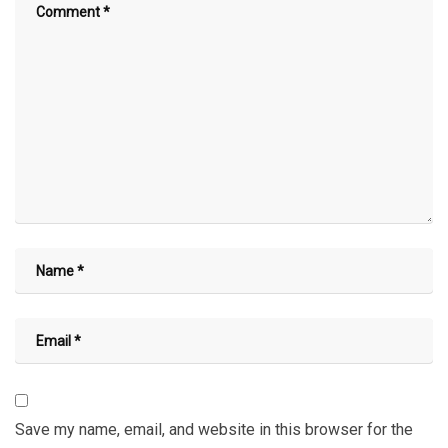
Save my name, email, and website in this browser for the