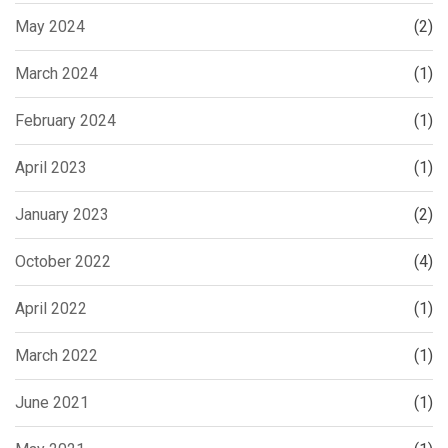
May 2024
(2)
March 2024
(1)
February 2024
(1)
April 2023
(1)
January 2023
(2)
October 2022
(4)
April 2022
(1)
March 2022
(1)
June 2021
(1)