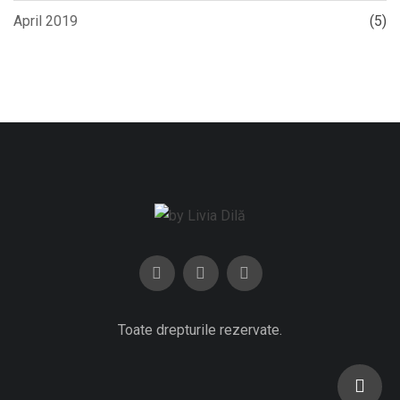
April 2019
(5)
Toate drepturile rezervate.