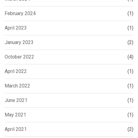
February 2024
(1)
April 2023
(1)
January 2023
(2)
October 2022
(4)
April 2022
(1)
March 2022
(1)
June 2021
(1)
May 2021
(1)
April 2021
(2)