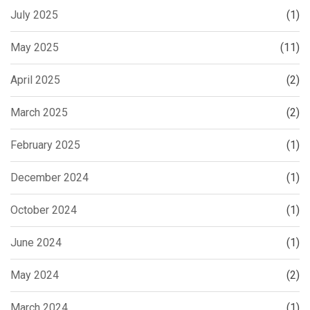
July 2025
(1)
May 2025
(11)
April 2025
(2)
March 2025
(2)
February 2025
(1)
December 2024
(1)
October 2024
(1)
June 2024
(1)
May 2024
(2)
March 2024
(1)