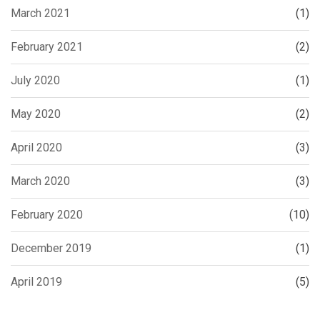
March 2021
(1)
February 2021
(2)
July 2020
(1)
May 2020
(2)
April 2020
(3)
March 2020
(3)
February 2020
(10)
December 2019
(1)
April 2019
(5)