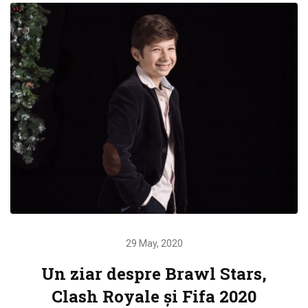
29 May, 2020
Un ziar despre Brawl Stars,
Clash Royale și Fifa 2020