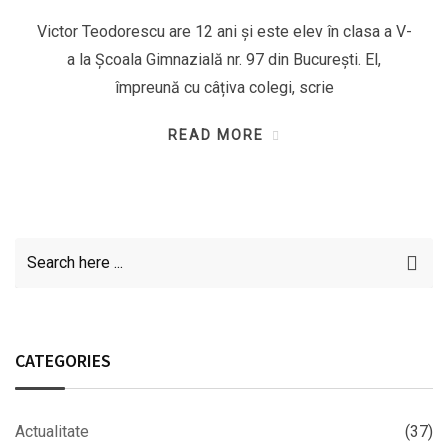
Victor Teodorescu are 12 ani și este elev în clasa a V-
a la Școala Gimnazială nr. 97 din București. El,
împreună cu câțiva colegi, scrie
READ MORE
CATEGORIES
Actualitate
(37)