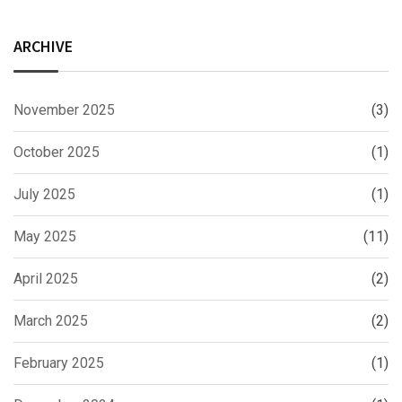
ARCHIVE
November 2025
(3)
October 2025
(1)
July 2025
(1)
May 2025
(11)
April 2025
(2)
March 2025
(2)
February 2025
(1)