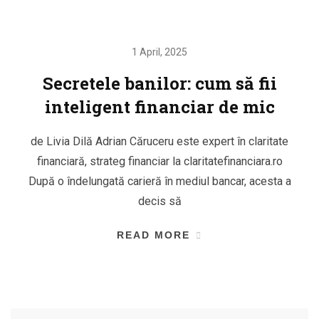
1 April, 2025
Secretele banilor: cum să fii
inteligent financiar de mic
de Livia Dilă Adrian Căruceru este expert în claritate
financiară, strateg financiar la claritatefinanciara.ro
După o îndelungată carieră în mediul bancar, acesta a
decis să
READ MORE