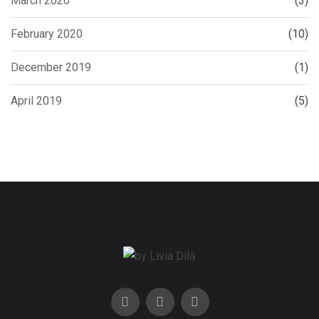
March 2020
(3)
February 2020
(10)
December 2019
(1)
April 2019
(5)