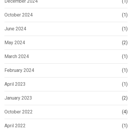
December 2024
(1)
October 2024
(1)
June 2024
(1)
May 2024
(2)
March 2024
(1)
February 2024
(1)
April 2023
(1)
January 2023
(2)
October 2022
(4)
April 2022
(1)