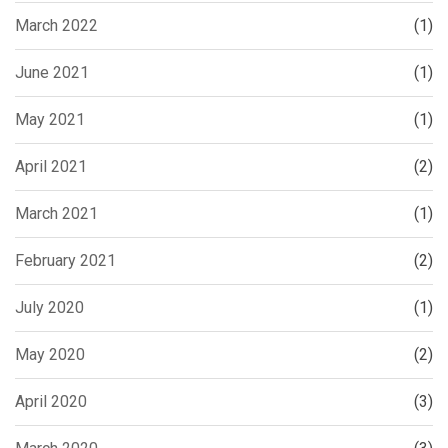
March 2022
(1)
June 2021
(1)
May 2021
(1)
April 2021
(2)
March 2021
(1)
February 2021
(2)
July 2020
(1)
May 2020
(2)
April 2020
(3)