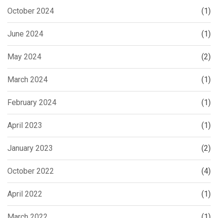
October 2024
(1)
June 2024
(1)
May 2024
(2)
March 2024
(1)
February 2024
(1)
April 2023
(1)
January 2023
(2)
October 2022
(4)
April 2022
(1)
March 2022
(1)