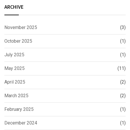
ARCHIVE
November 2025
(3)
October 2025
(1)
July 2025
(1)
May 2025
(11)
April 2025
(2)
March 2025
(2)
February 2025
(1)
December 2024
(1)