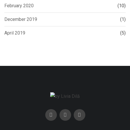
February 2020
(10)
December 2019
(1)
April 2019
(5)