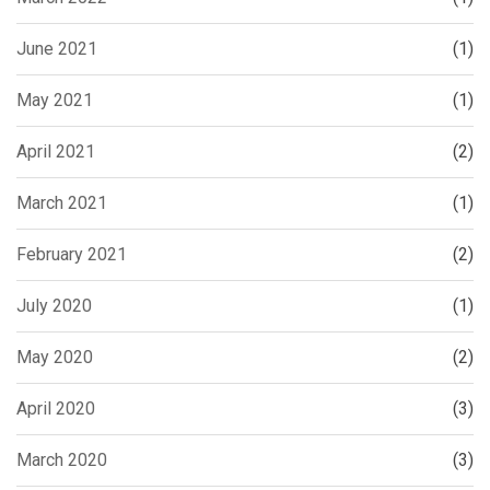
June 2021
(1)
May 2021
(1)
April 2021
(2)
March 2021
(1)
February 2021
(2)
July 2020
(1)
May 2020
(2)
April 2020
(3)
March 2020
(3)