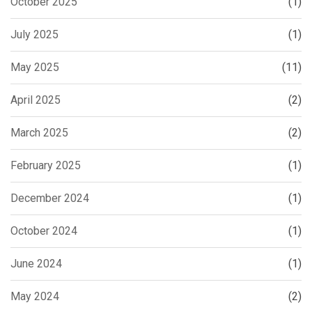
October 2025
(1)
July 2025
(1)
May 2025
(11)
April 2025
(2)
March 2025
(2)
February 2025
(1)
December 2024
(1)
October 2024
(1)
June 2024
(1)
May 2024
(2)