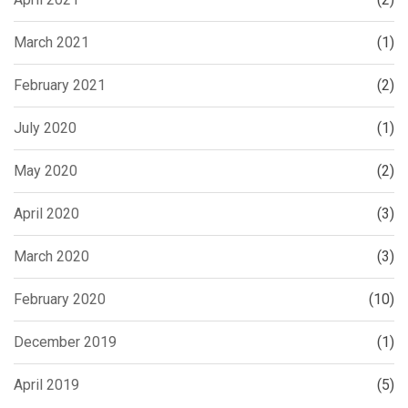
March 2021
(1)
February 2021
(2)
July 2020
(1)
May 2020
(2)
April 2020
(3)
March 2020
(3)
February 2020
(10)
December 2019
(1)
April 2019
(5)