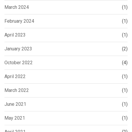
March 2024
(1)
February 2024
(1)
April 2023
(1)
January 2023
(2)
October 2022
(4)
April 2022
(1)
March 2022
(1)
June 2021
(1)
May 2021
(1)
April 2021
(2)