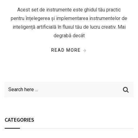
Acest set de instrumente este ghidul tău practic
pentru înțelegerea și implementarea instrumentelor de
inteligență artificială în fluxul tău de lucru creativ. Mai
degrabă decât
READ MORE
CATEGORIES