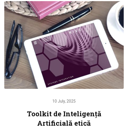
10 July, 2025
Toolkit de Inteligență
Artificială etică