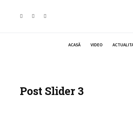
ACASĂ
VIDEO
ACTUALIT
Post Slider 3