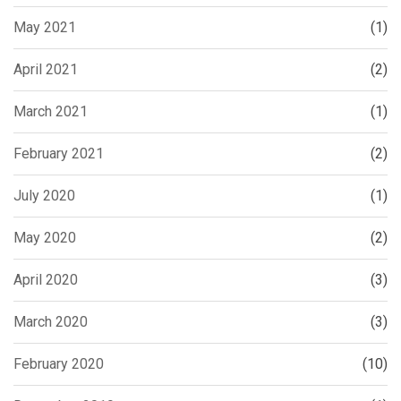
May 2021
(1)
April 2021
(2)
March 2021
(1)
February 2021
(2)
July 2020
(1)
May 2020
(2)
April 2020
(3)
March 2020
(3)
February 2020
(10)