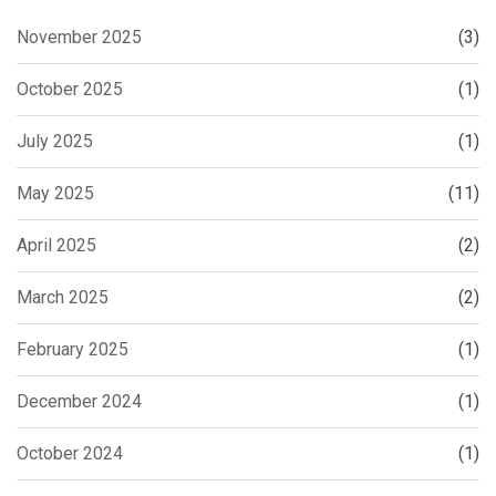
November 2025
(3)
October 2025
(1)
July 2025
(1)
May 2025
(11)
April 2025
(2)
March 2025
(2)
February 2025
(1)
December 2024
(1)
October 2024
(1)