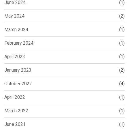
June 2024
(1)
May 2024
(2)
March 2024
(1)
February 2024
(1)
April 2023
(1)
January 2023
(2)
October 2022
(4)
April 2022
(1)
March 2022
(1)
June 2021
(1)