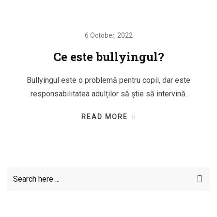
6 October, 2022
Ce este bullyingul?
Bullyingul este o problemă pentru copii, dar este
responsabilitatea adulților să știe să intervină.
READ MORE