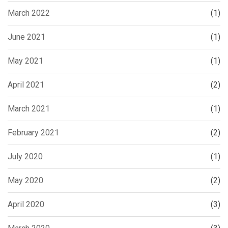
March 2022
(1)
June 2021
(1)
May 2021
(1)
April 2021
(2)
March 2021
(1)
February 2021
(2)
July 2020
(1)
May 2020
(2)
April 2020
(3)