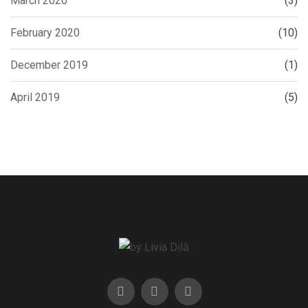
March 2020
(3)
February 2020
(10)
December 2019
(1)
April 2019
(5)