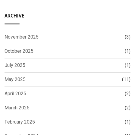
ARCHIVE
November 2025
(3)
October 2025
(1)
July 2025
(1)
May 2025
(11)
April 2025
(2)
March 2025
(2)
February 2025
(1)