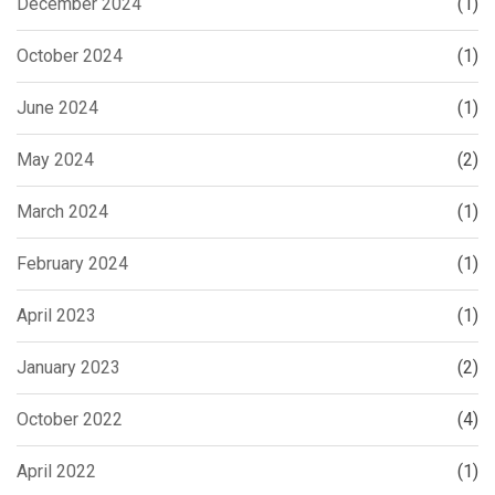
December 2024
(1)
October 2024
(1)
June 2024
(1)
May 2024
(2)
March 2024
(1)
February 2024
(1)
April 2023
(1)
January 2023
(2)
October 2022
(4)
April 2022
(1)