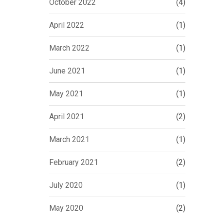
October 2022
(4)
April 2022
(1)
March 2022
(1)
June 2021
(1)
May 2021
(1)
April 2021
(2)
March 2021
(1)
February 2021
(2)
July 2020
(1)
May 2020
(2)