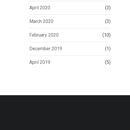
April 2020
(3)
March 2020
(3)
February 2020
(10)
December 2019
(1)
April 2019
(5)