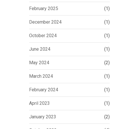
February 2025
(1)
December 2024
(1)
October 2024
(1)
June 2024
(1)
May 2024
(2)
March 2024
(1)
February 2024
(1)
April 2023
(1)
January 2023
(2)