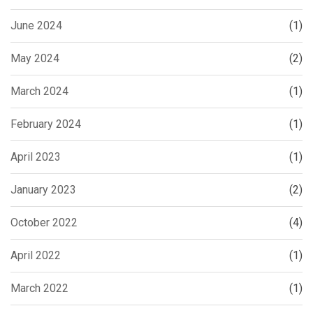
June 2024
(1)
May 2024
(2)
March 2024
(1)
February 2024
(1)
April 2023
(1)
January 2023
(2)
October 2022
(4)
April 2022
(1)
March 2022
(1)