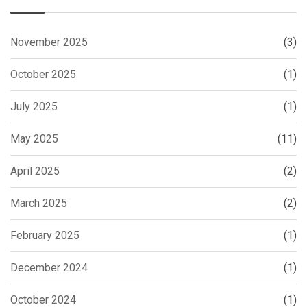
November 2025
(3)
October 2025
(1)
July 2025
(1)
May 2025
(11)
April 2025
(2)
March 2025
(2)
February 2025
(1)
December 2024
(1)
October 2024
(1)