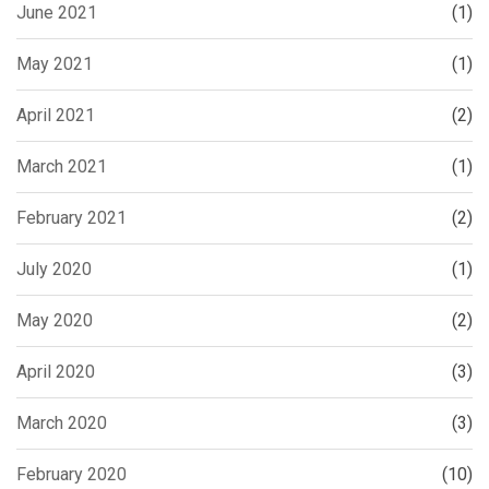
June 2021
(1)
May 2021
(1)
April 2021
(2)
March 2021
(1)
February 2021
(2)
July 2020
(1)
May 2020
(2)
April 2020
(3)
March 2020
(3)
February 2020
(10)