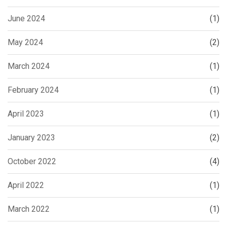
June 2024
(1)
May 2024
(2)
March 2024
(1)
February 2024
(1)
April 2023
(1)
January 2023
(2)
October 2022
(4)
April 2022
(1)
March 2022
(1)