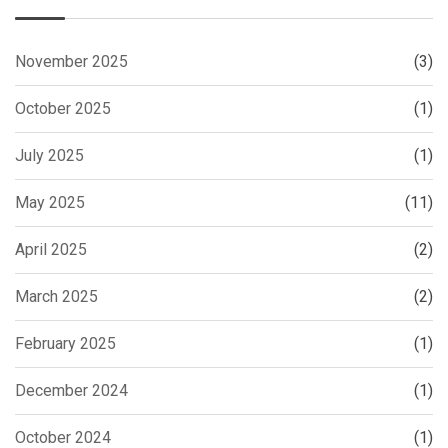
November 2025
(3)
October 2025
(1)
July 2025
(1)
May 2025
(11)
April 2025
(2)
March 2025
(2)
February 2025
(1)
December 2024
(1)
October 2024
(1)