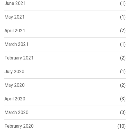
June 2021
(1)
May 2021
(1)
April 2021
(2)
March 2021
(1)
February 2021
(2)
July 2020
(1)
May 2020
(2)
April 2020
(3)
March 2020
(3)
February 2020
(10)