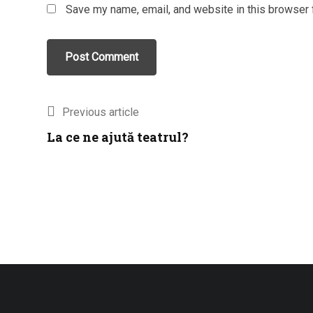
Save my name, email, and website in this browser 
Previous article
La ce ne ajută teatrul?