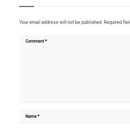
Your email address will not be published.
Required fie