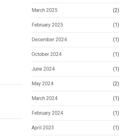
March 2025
(2)
February 2025
(1)
December 2024
(1)
October 2024
(1)
June 2024
(1)
May 2024
(2)
March 2024
(1)
February 2024
(1)
April 2023
(1)