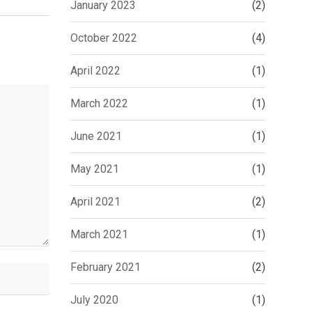
January 2023
(2)
October 2022
(4)
April 2022
(1)
March 2022
(1)
June 2021
(1)
May 2021
(1)
April 2021
(2)
March 2021
(1)
February 2021
(2)
July 2020
(1)