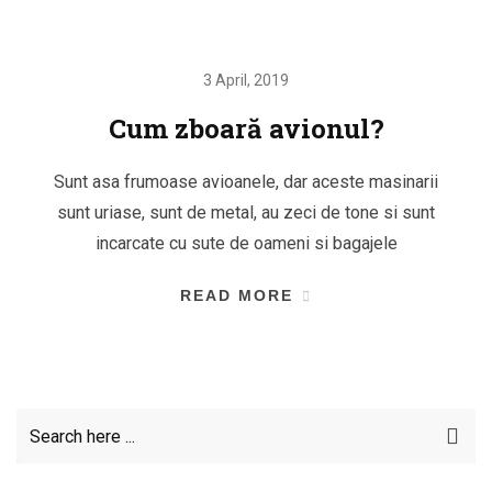
3 April, 2019
Cum zboară avionul?
Sunt asa frumoase avioanele, dar aceste masinarii
sunt uriase, sunt de metal, au zeci de tone si sunt
incarcate cu sute de oameni si bagajele
READ MORE