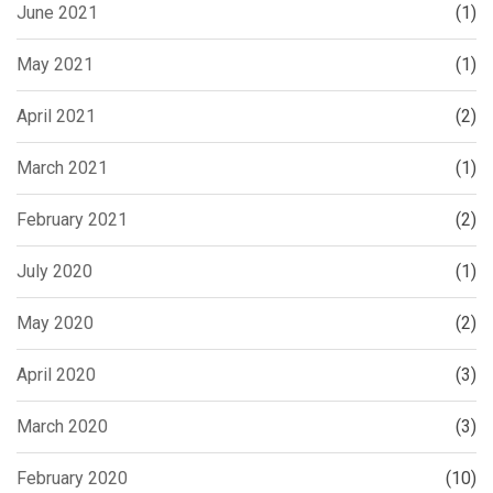
June 2021
(1)
May 2021
(1)
April 2021
(2)
March 2021
(1)
February 2021
(2)
July 2020
(1)
May 2020
(2)
April 2020
(3)
March 2020
(3)
February 2020
(10)