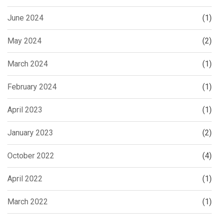
June 2024
(1)
May 2024
(2)
March 2024
(1)
February 2024
(1)
April 2023
(1)
January 2023
(2)
October 2022
(4)
April 2022
(1)
March 2022
(1)