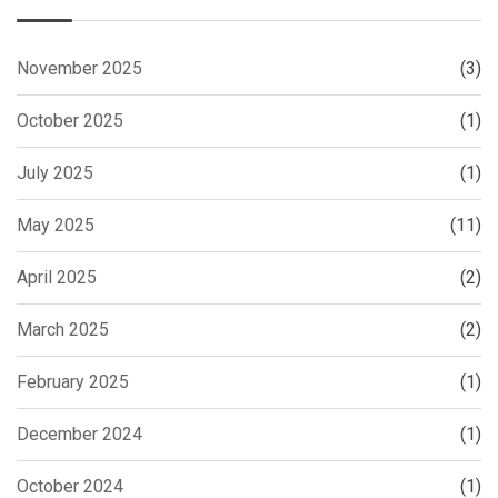
November 2025
(3)
October 2025
(1)
July 2025
(1)
May 2025
(11)
April 2025
(2)
March 2025
(2)
February 2025
(1)
December 2024
(1)
October 2024
(1)