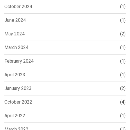
October 2024
(1)
June 2024
(1)
May 2024
(2)
March 2024
(1)
February 2024
(1)
April 2023
(1)
January 2023
(2)
October 2022
(4)
April 2022
(1)
March 2022
(1)