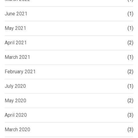
June 2021
(1)
May 2021
(1)
April 2021
(2)
March 2021
(1)
February 2021
(2)
July 2020
(1)
May 2020
(2)
April 2020
(3)
March 2020
(3)