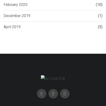
February 2020
(10)
December 2019
(1)
April 2019
(5)