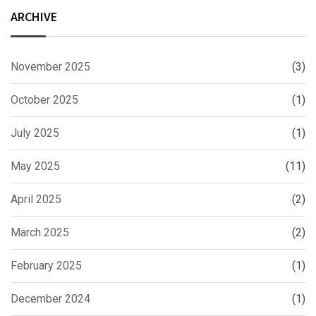
ARCHIVE
November 2025
(3)
October 2025
(1)
July 2025
(1)
May 2025
(11)
April 2025
(2)
March 2025
(2)
February 2025
(1)
December 2024
(1)