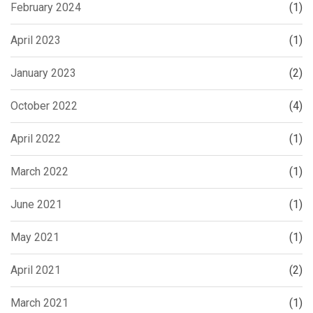
February 2024
(1)
April 2023
(1)
January 2023
(2)
October 2022
(4)
April 2022
(1)
March 2022
(1)
June 2021
(1)
May 2021
(1)
April 2021
(2)
March 2021
(1)