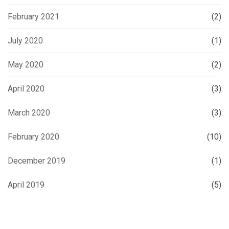
February 2021
(2)
July 2020
(1)
May 2020
(2)
April 2020
(3)
March 2020
(3)
February 2020
(10)
December 2019
(1)
April 2019
(5)