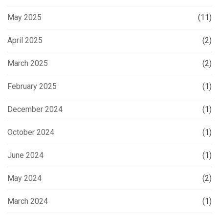
May 2025
(11)
April 2025
(2)
March 2025
(2)
February 2025
(1)
December 2024
(1)
October 2024
(1)
June 2024
(1)
May 2024
(2)
March 2024
(1)