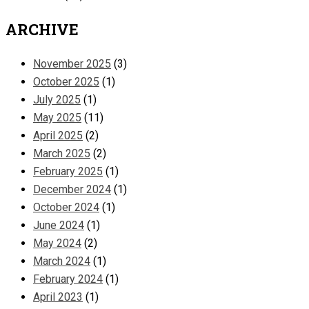
ARCHIVE
November 2025
(3)
October 2025
(1)
July 2025
(1)
May 2025
(11)
April 2025
(2)
March 2025
(2)
February 2025
(1)
December 2024
(1)
October 2024
(1)
June 2024
(1)
May 2024
(2)
March 2024
(1)
February 2024
(1)
April 2023
(1)