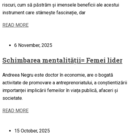
riscuri, cum să păstrăm și imensele beneficii ale acestui
instrument care stârnește fascinație, dar
READ MORE
6 November, 2025
Schimbarea mentalității= Femei lider
Andreea Negru este doctor în economie, are o bogată
activitate de promovare a antreprenoriatului, a conștientizării
importanței implicării femeilor în viața publică, afaceri și
societate.
READ MORE
15 October, 2025