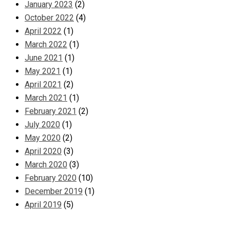
January 2023
(2)
October 2022
(4)
April 2022
(1)
March 2022
(1)
June 2021
(1)
May 2021
(1)
April 2021
(2)
March 2021
(1)
February 2021
(2)
July 2020
(1)
May 2020
(2)
April 2020
(3)
March 2020
(3)
February 2020
(10)
December 2019
(1)
April 2019
(5)