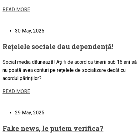
READ MORE
30 May, 2025
Rețelele sociale dau dependență!
Social media dăunează! Ați fi de acord ca tinerii sub 16 ani să
nu poată avea conturi pe rețelele de socializare decât cu
acordul părinților?
READ MORE
29 May, 2025
Fake news, le putem verifica?