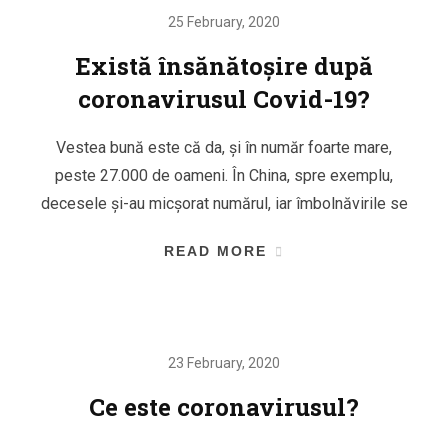
25 February, 2020
Există însănătoșire după
coronavirusul Covid-19?
Vestea bună este că da, și în număr foarte mare,
peste 27.000 de oameni. În China, spre exemplu,
decesele și-au micșorat numărul, iar îmbolnăvirile se
READ MORE
23 February, 2020
Ce este coronavirusul?