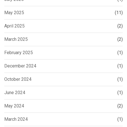
May 2025
(11)
April 2025
(2)
March 2025
(2)
February 2025
(1)
December 2024
(1)
October 2024
(1)
June 2024
(1)
May 2024
(2)
March 2024
(1)