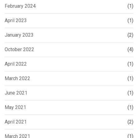
February 2024
(1)
April 2023
(1)
January 2023
(2)
October 2022
(4)
April 2022
(1)
March 2022
(1)
June 2021
(1)
May 2021
(1)
April 2021
(2)
March 2021
(1)