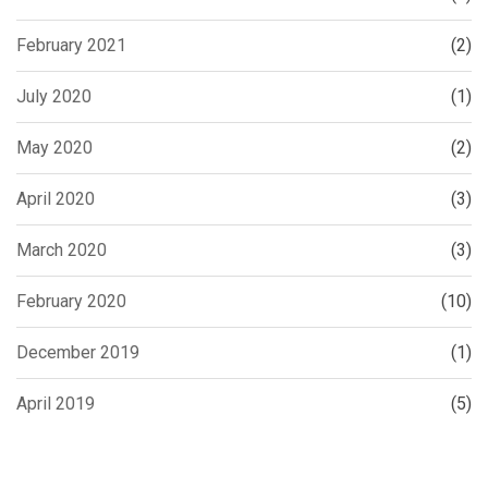
February 2021
(2)
July 2020
(1)
May 2020
(2)
April 2020
(3)
March 2020
(3)
February 2020
(10)
December 2019
(1)
April 2019
(5)